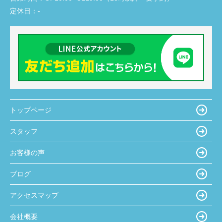
定休日：
-
トップページ
スタッフ
お客様の声
ブログ
アクセスマップ
会社概要