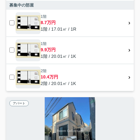
募集中の部屋
1階
8.7万円
1階 / 17.01㎡ / 1R
1階
9.9万円
1階 / 20.01㎡ / 1K
2階
10.4万円
2階 / 20.01㎡ / 1K
アパート