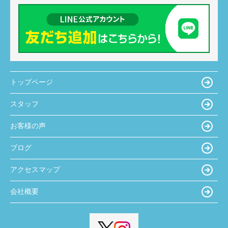
トップページ
スタッフ
お客様の声
ブログ
アクセスマップ
会社概要