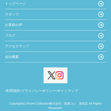
トップページ
スタッフ
お客様の声
ブログ
アクセスマップ
会社概要
利用規約
プライバシーポリシー
サイトマップ
Copyright(c) Room Collection株式会社：部屋コレ 新宿店 All Rights
Reserved.