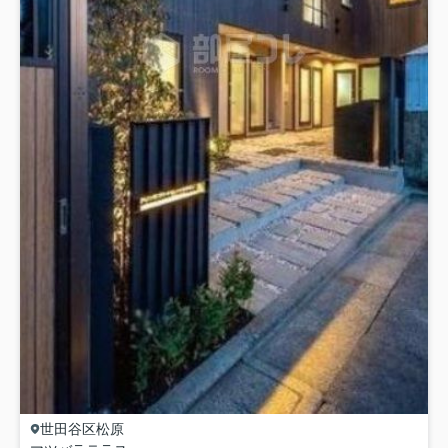
世田谷区
松原