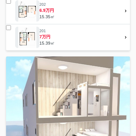
202
6.9万円
15.35㎡
201
7万円
15.39㎡