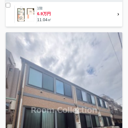
1階
6.9万円
11.04㎡