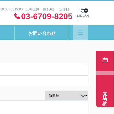
0:00~CL19:00（18時以降 要予約） 定休日：
0
03-6709-8205
お気に入り
お問い合わせ
来店予約