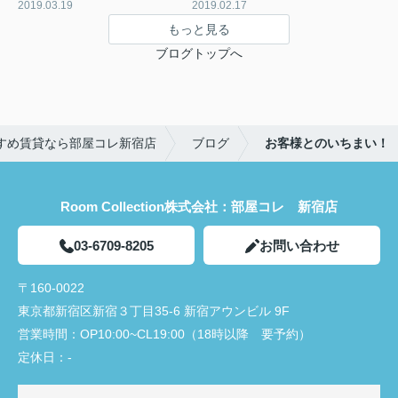
2019.03.19
2019.02.17
もっと見る
ブログトップへ
すめ賃貸なら部屋コレ新宿店
ブログ
お客様とのいちまい！
Room Collection株式会社：部屋コレ 新宿店
03-6709-8205
お問い合わせ
〒160-0022
東京都新宿区新宿３丁目35-6 新宿アウンビル 9F
営業時間：
OP10:00~CL19:00（18時以降 要予約）
定休日：
-