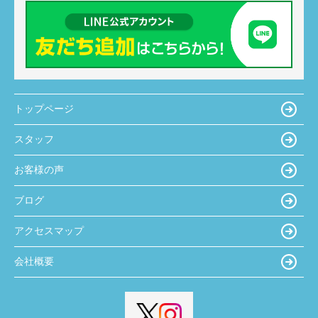
トップページ
スタッフ
お客様の声
ブログ
アクセスマップ
会社概要