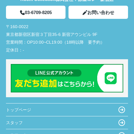
03-6709-8205
お問い合わせ
〒160-0022
東京都新宿区新宿３丁目35-6 新宿アウンビル 9F
営業時間：
OP10:00~CL19:00（18時以降 要予約）
定休日：
-
トップページ
スタッフ