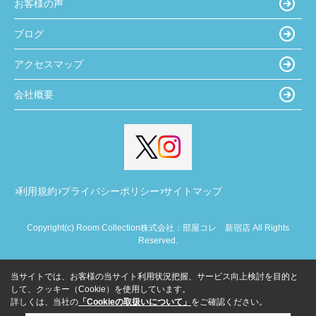
お客様の声
ブログ
アクセスマップ
会社概要
利用規約
プライバシーポリシー
サイトマップ
Copyright(c) Room Collection株式会社：部屋コレ 新宿店 All Rights
Reserved.
当サイトでは、お客様の当サイト利用状況把握、サービス向上検討を目的と
して、クッキー（Cookie）を使用しています。
詳しくは、当社の
「Cookieの取扱いについて」
をご確認ください。