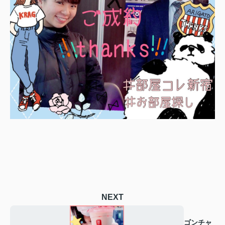
NEXT
ゴンチャ