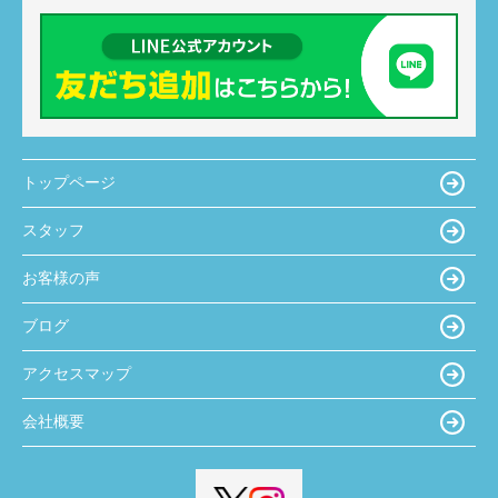
トップページ
スタッフ
お客様の声
ブログ
アクセスマップ
会社概要