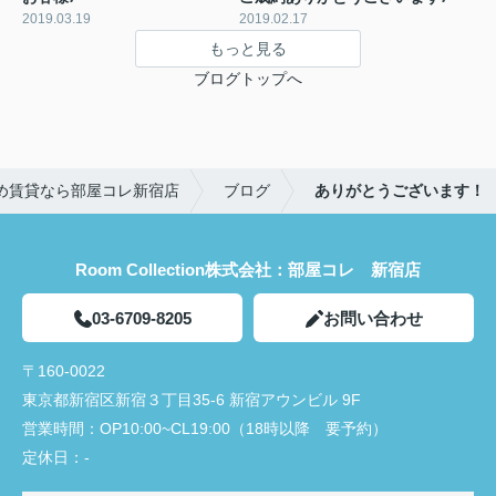
2019.03.19
2019.02.17
もっと見る
ブログトップへ
め賃貸なら部屋コレ新宿店
ブログ
ありがとうございます！
Room Collection株式会社：部屋コレ 新宿店
03-6709-8205
お問い合わせ
〒160-0022
東京都新宿区新宿３丁目35-6 新宿アウンビル 9F
営業時間：
OP10:00~CL19:00（18時以降 要予約）
定休日：
-