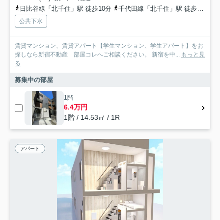
日比谷線「北千住」駅 徒歩10分
千代田線「北千住」駅 徒歩10分
公共下水
賃貸マンション、賃貸アパート【学生マンション、学生アパート】をお
探しなら新宿不動産 部屋コレへご相談ください。 新宿を中...
もっと見
る
募集中の部屋
1階
6.4万円
1階 / 14.53㎡ / 1R
アパート