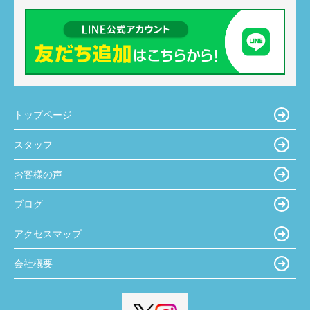
トップページ
スタッフ
お客様の声
ブログ
アクセスマップ
会社概要