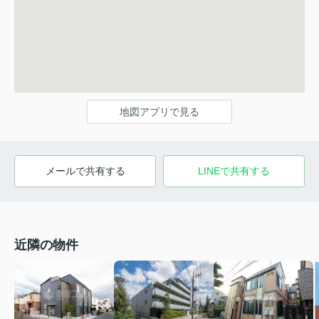
地図アプリで見る
メールで共有する
LINEで共有する
近隣の物件