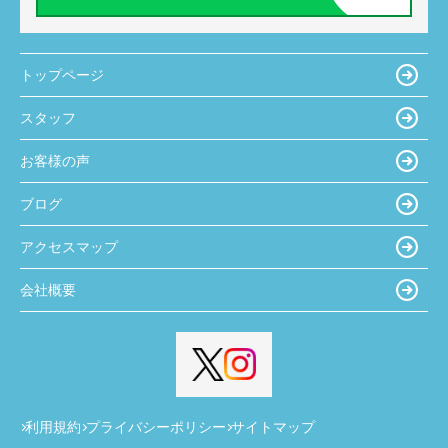
トップページ
スタッフ
お客様の声
ブログ
アクセスマップ
会社概要
利用規約
プライバシーポリシー
サイトマップ