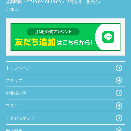
営業時間：
OP10:00~CL19:00（18時以降 要予約）
定休日：
-
トップページ
スタッフ
お客様の声
ブログ
アクセスマップ
会社概要