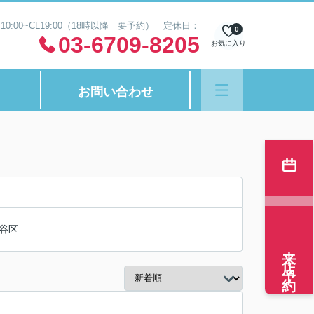
0:00~CL19:00（18時以降 要予約） 定休日：
0
03-6709-8205
お気に入り
お問い合わせ
谷区
来店予約