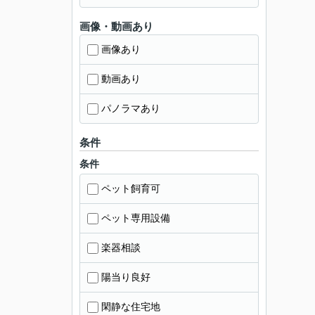
画像・動画あり
画像あり
動画あり
パノラマあり
条件
条件
ペット飼育可
ペット専用設備
楽器相談
陽当り良好
閑静な住宅地