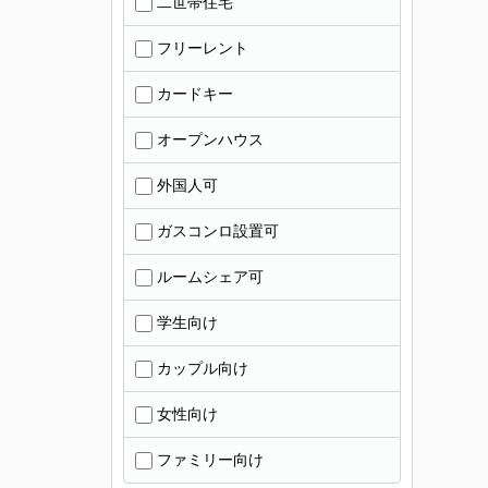
二世帯住宅
フリーレント
カードキー
オープンハウス
外国人可
ガスコンロ設置可
ルームシェア可
学生向け
カップル向け
女性向け
ファミリー向け