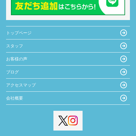
トップページ
スタッフ
お客様の声
ブログ
アクセスマップ
会社概要