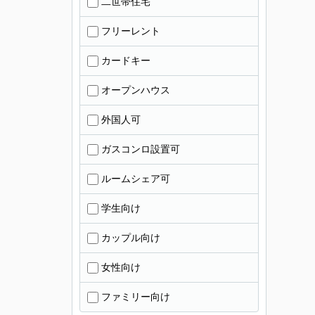
二世帯住宅
フリーレント
カードキー
オープンハウス
外国人可
ガスコンロ設置可
ルームシェア可
学生向け
カップル向け
女性向け
ファミリー向け