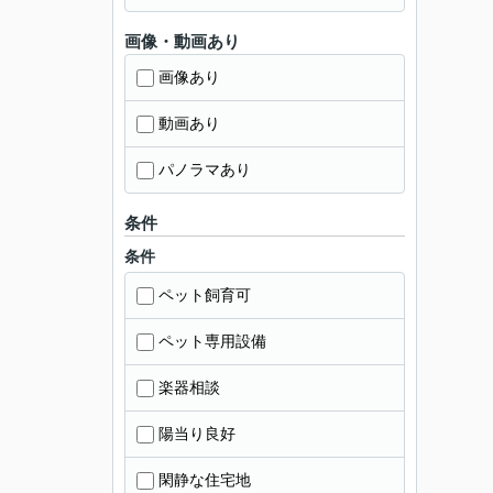
画像・動画あり
画像あり
動画あり
パノラマあり
条件
条件
ペット飼育可
ペット専用設備
楽器相談
陽当り良好
閑静な住宅地