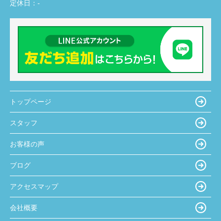
定休日：
-
トップページ
スタッフ
お客様の声
ブログ
アクセスマップ
会社概要