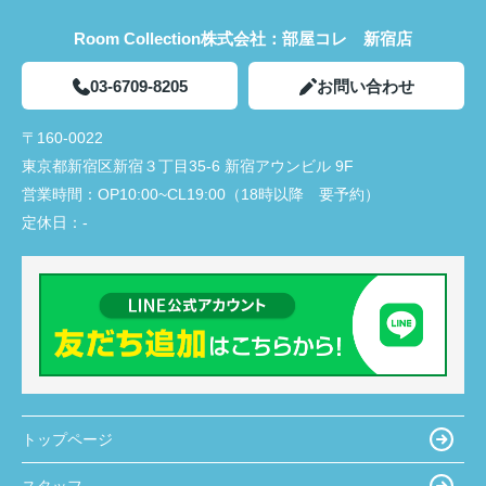
Room Collection株式会社：部屋コレ 新宿店
03-6709-8205
お問い合わせ
〒160-0022
東京都新宿区新宿３丁目35-6 新宿アウンビル 9F
営業時間：
OP10:00~CL19:00（18時以降 要予約）
定休日：
-
トップページ
スタッフ