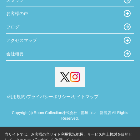
お客様の声
ブログ
アクセスマップ
会社概要
利用規約
プライバシーポリシー
サイトマップ
Copyright(c) Room Collection株式会社：部屋コレ 新宿店 All Rights
Reserved.
当サイトでは、お客様の当サイト利用状況把握、サービス向上検討を目的と