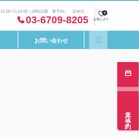
0:00~CL19:00（18時以降 要予約） 定休日：
0
03-6709-8205
お気に入り
お問い合わせ
来店予約