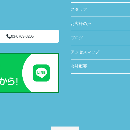
スタッフ
お客様の声
03-6709-8205
ブログ
アクセスマップ
会社概要