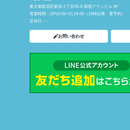
東京都新宿区新宿３丁目35-6 新宿アウンビル 9F
営業時間：
OP10:00~CL19:00（18時以降 要予約）
定休日：
-
お問い合わせ