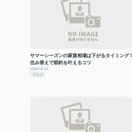
サマーシーズンの家賃相場は下がるタイミング
住み替えで節約を叶えるコツ
2026.06.10
ブログ