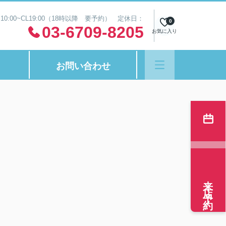
0:00~CL19:00（18時以降 要予約） 定休日：
0
03-6709-8205
お気に入り
お問い合わせ
来店予約