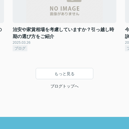
の
治安や家賃相場を考慮していますか？引っ越し時
期の選び方をご紹介
2025.03.26
20
ブログ
もっと見る
ブログトップへ