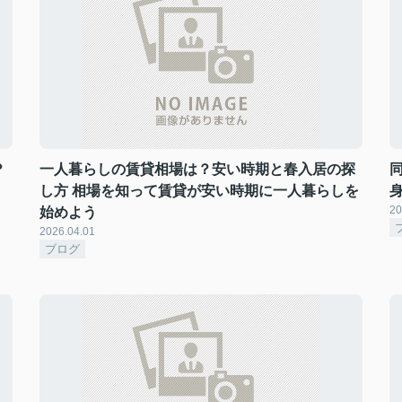
？
一人暮らしの賃貸相場は？安い時期と春入居の探
し方 相場を知って賃貸が安い時期に一人暮らしを
20
始めよう
2026.04.01
ブログ