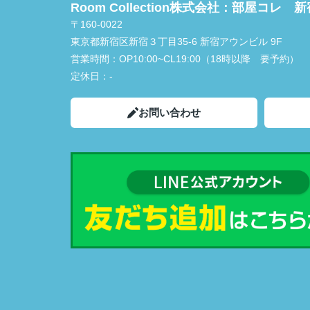
Room Collection株式会社：部屋コレ 
〒160-0022
東京都新宿区新宿３丁目35-6 新宿アウンビル 9F
営業時間：
OP10:00~CL19:00（18時以降 要予約）
定休日：
-
お問い合わせ