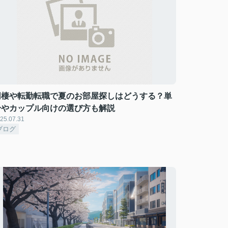
同棲や転勤転職で夏のお部屋探しはどうする？単
身やカップル向けの選び方も解説
25.07.31
ブログ