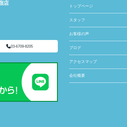
新宿店
トップページ
スタッフ
お客様の声
03-6709-8205
ブログ
アクセスマップ
会社概要