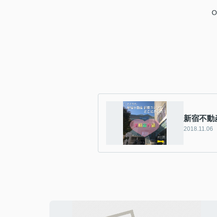
O
新宿不動
2018.11.06