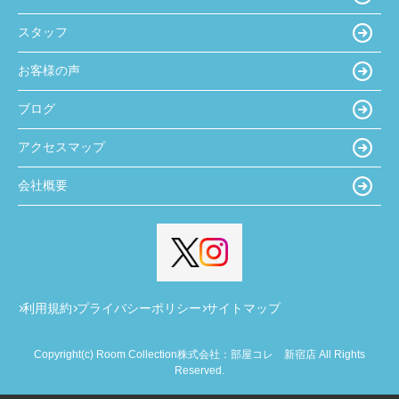
スタッフ
お客様の声
ブログ
アクセスマップ
会社概要
利用規約
プライバシーポリシー
サイトマップ
Copyright(c) Room Collection株式会社：部屋コレ 新宿店 All Rights
Reserved.