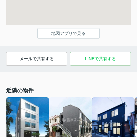
地図アプリで見る
メールで共有する
LINEで共有する
近隣の物件