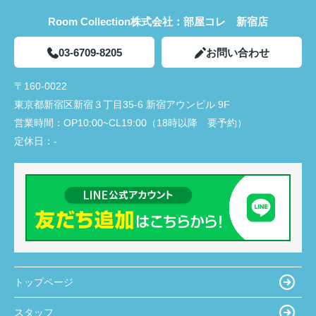
Room Collection株式会社：部屋コレ 新宿店
03-6709-8205
お問い合わせ
〒160-0022
東京都新宿区新宿３丁目35-6 新宿アウンビル 9F
営業時間：
OP10:00~CL19:00（18時以降 要予約）
定休日：
-
トップページ
スタッフ