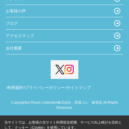
お客様の声
ブログ
アクセスマップ
会社概要
利用規約
プライバシーポリシー
サイトマップ
Copyright(c) Room Collection株式会社：部屋コレ 新宿店 All Rights
Reserved.
当サイトでは、お客様の当サイト利用状況把握、サービス向上検討を目的と
して、クッキー（Cookie）を使用しています。