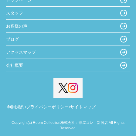
スタッフ
お客様の声
ブログ
アクセスマップ
会社概要
利用規約
プライバシーポリシー
サイトマップ
Copyright(c) Room Collection株式会社：部屋コレ 新宿店 All Rights
Reserved.