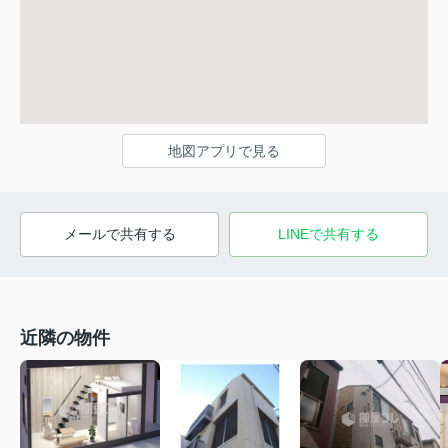
地図アプリで見る
メールで共有する
LINEで共有する
近隣の物件