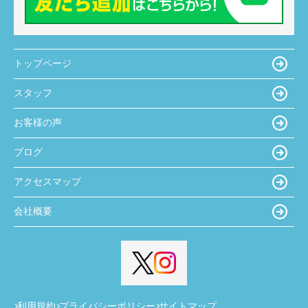
トップページ
スタッフ
お客様の声
ブログ
アクセスマップ
会社概要
利用規約
プライバシーポリシー
サイトマップ