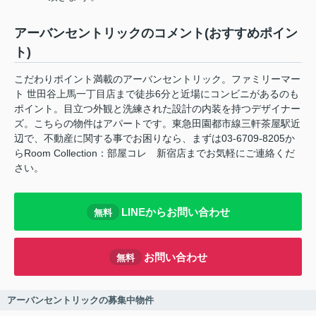
アーバンセントリックのコメント(おすすめポイン
ト)
こだわりポイント満載のアーバンセントリック。ファミリーマー
ト 世田谷上馬一丁目店まで徒歩6分と近場にコンビニがあるのも
ポイント。目立つ外観と洗練された設計の内装を持つデザイナー
ズ。こちらの物件はアパートです。東急田園都市線三軒茶屋駅近
辺で、不動産に関する事でお困りなら、まずは03-6709-8205か
らRoom Collection：部屋コレ 新宿店までお気軽にご連絡くだ
さい。
LINEからお問い合わせ
無料
お問い合わせ
無料
アーバンセントリックの募集中物件