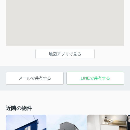
地図アプリで見る
メールで共有する
LINEで共有する
近隣の物件