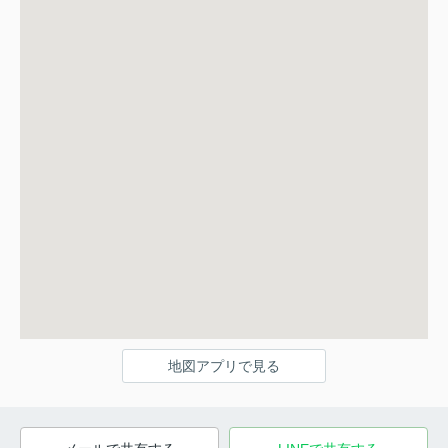
地図アプリで見る