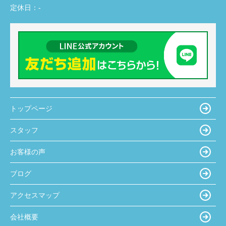
定休日：
-
トップページ
スタッフ
お客様の声
ブログ
アクセスマップ
会社概要