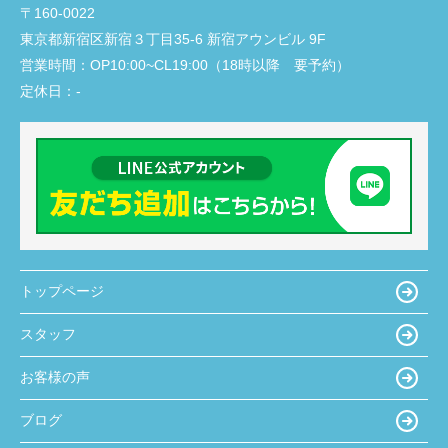
〒160-0022
東京都新宿区新宿３丁目35-6 新宿アウンビル 9F
営業時間：
OP10:00~CL19:00（18時以降 要予約）
定休日：
-
トップページ
スタッフ
お客様の声
ブログ