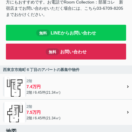
方にもおすすめです。お電話でRoom Collection：部屋コレ 新
宿店までお問い合わせいただく場合には、こちら03-6709-8205
までおかけください。
LINEからお問い合わせ
無料
お問い合わせ
無料
西東京市南町６丁目のアパートの募集中物件
2階
7.4万円
2階 / 6.45坪(21.34㎡)
2階
7.5万円
2階 / 6.45坪(21.34㎡)
地図