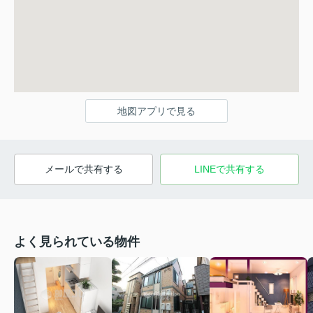
地図アプリで見る
メールで共有する
LINEで共有する
よく見られている物件