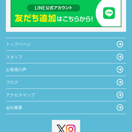
トップページ
スタッフ
お客様の声
ブログ
アクセスマップ
会社概要