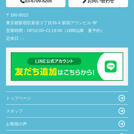
03-6709-8205
お問い合わせ
〒160-0022
東京都新宿区新宿３丁目35-6 新宿アウンビル 9F
営業時間：
OP10:00~CL19:00（18時以降 要予約）
定休日：
-
トップページ
スタッフ
お客様の声