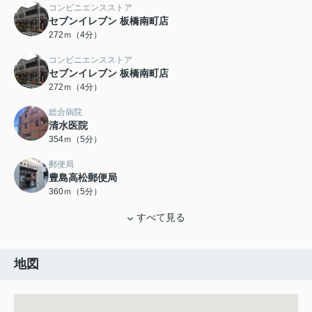
コンビニエンスストア
セブンイレブン 板橋南町店
272ｍ（4分）
コンビニエンスストア
セブンイレブン 板橋南町店
272ｍ（4分）
総合病院
清水医院
354ｍ（5分）
郵便局
豊島高松郵便局
360ｍ（5分）
すべて見る
地図