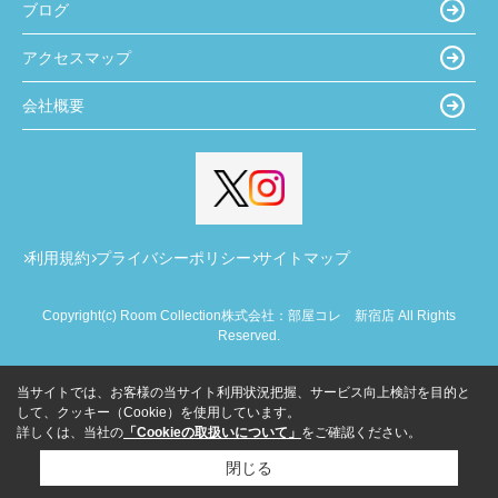
ブログ
アクセスマップ
会社概要
利用規約
プライバシーポリシー
サイトマップ
Copyright(c) Room Collection株式会社：部屋コレ 新宿店 All Rights
Reserved.
当サイトでは、お客様の当サイト利用状況把握、サービス向上検討を目的と
して、クッキー（Cookie）を使用しています。
詳しくは、当社の
「Cookieの取扱いについて」
をご確認ください。
閉じる